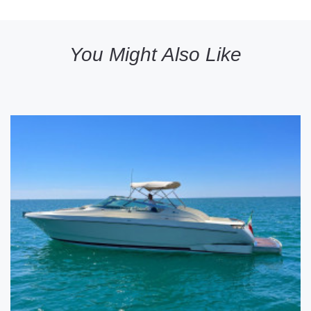
You Might Also Like