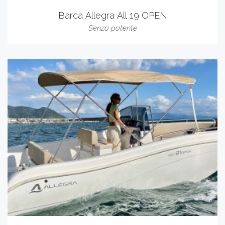
Barca Allegra All 19 OPEN
Senza patente