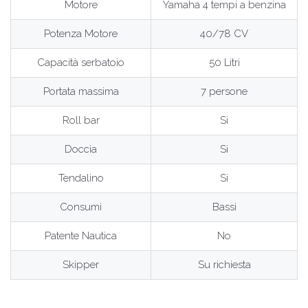
Motore
Yamaha 4 tempi a benzina
Potenza Motore
40/78 CV
Capacità serbatoio
50 Litri
Portata massima
7 persone
Roll bar
Si
Doccia
Si
Tendalino
Si
Consumi
Bassi
Patente Nautica
No
Skipper
Su richiesta