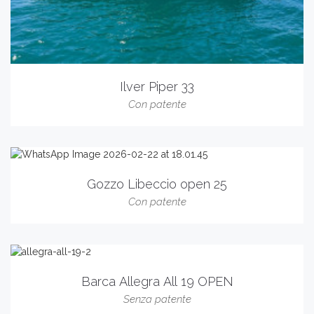
Ilver Piper 33
Con patente
Gozzo Libeccio open 25
Con patente
Barca Allegra All 19 OPEN
Senza patente