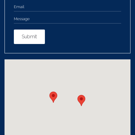
Submit