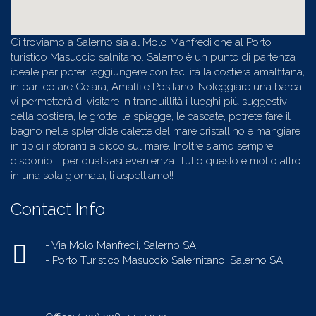
Ci troviamo a Salerno sia al Molo Manfredi che al Porto
turistico Masuccio salnitano. Salerno è un punto di partenza
ideale per poter raggiungere con facilità la costiera amalfitana,
in particolare Cetara, Amalfi e Positano. Noleggiare una barca
vi permetterà di visitare in tranquillità i luoghi più suggestivi
della costiera, le grotte, le spiagge, le cascate, potrete fare il
bagno nelle splendide calette del mare cristallino e mangiare
in tipici ristoranti a picco sul mare. Inoltre siamo sempre
disponibili per qualsiasi evenienza. Tutto questo e molto altro
in una sola giornata, ti aspettiamo!!
Contact Info
- Via Molo Manfredi, Salerno SA
- Porto Turistico Masuccio Salernitano, Salerno SA