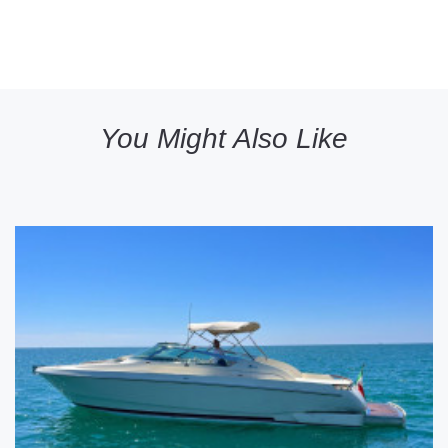
You Might Also Like