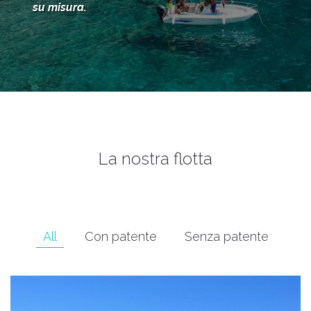
su misura.
La nostra flotta
All
Con patente
Senza patente