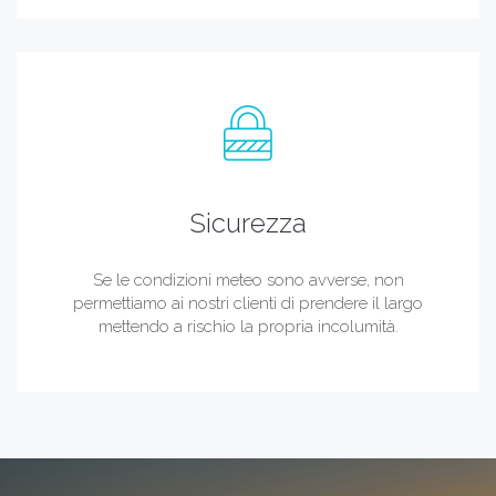
Sicurezza
Se le condizioni meteo sono avverse, non
permettiamo ai nostri clienti di prendere il largo
mettendo a rischio la propria incolumità.