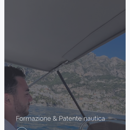
Formazione & Patente nautica