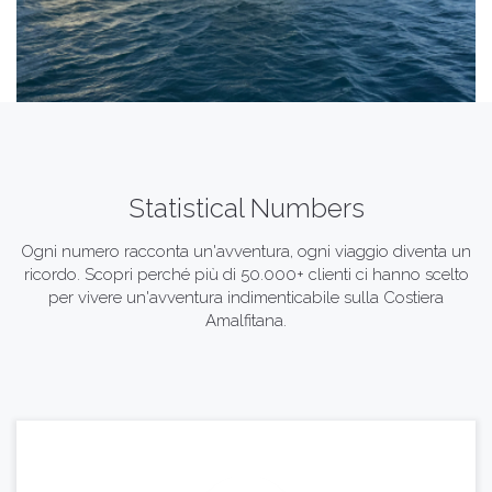
Statistical Numbers
Ogni numero racconta un'avventura, ogni viaggio diventa un
ricordo. Scopri perché più di 50.000+ clienti ci hanno scelto
per vivere un'avventura indimenticabile sulla Costiera
Amalfitana.