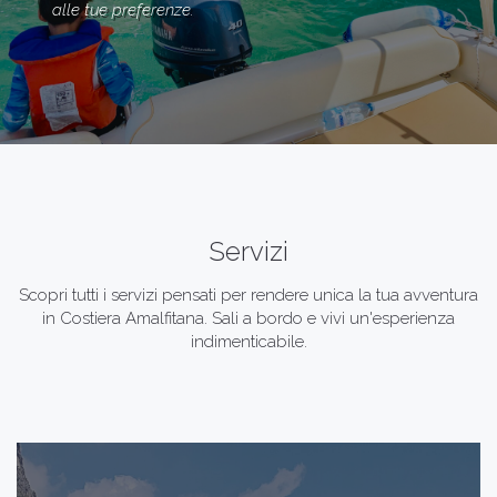
alle tue preferenze.
Servizi
Scopri tutti i servizi pensati per rendere unica la tua avventura
in Costiera Amalfitana. Sali a bordo e vivi un'esperienza
indimenticabile.