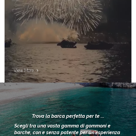
View More
Trova la barca perfetta per te ...
Scegli tra una vasta gamma di gommoni e
barche, con e senza patente per un'esperienza