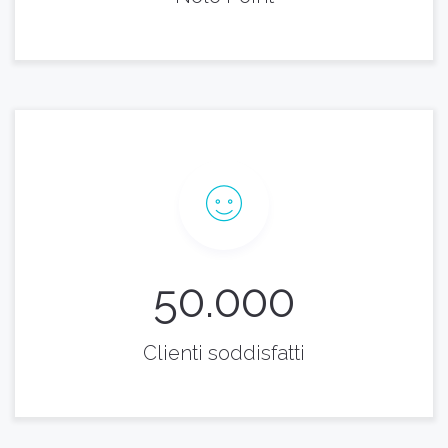
50.000
Clienti soddisfatti