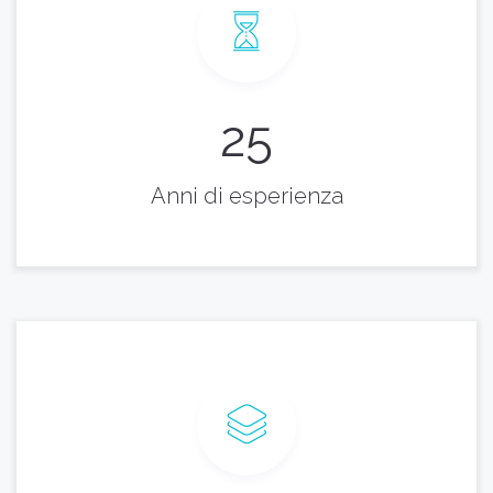
25
Anni di esperienza