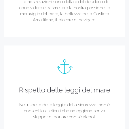
Le nostre azioni sono dettate dal desiderio di
condividere e trasmettere la nostra passione: le
meraviglie del mare, la bellezza della Costiera
Amalfitana, il piacere di navigare.
Rispetto delle leggi del mare
Nel rispetto delle leggi e della sicurezza, non è
consentito ai clienti che noleggiano senza
skipper di portare con sé alcool.