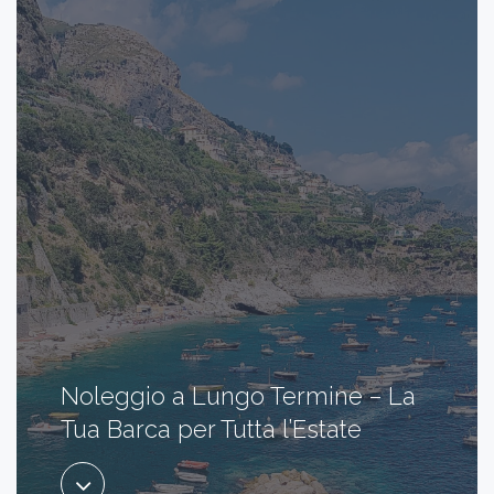
Noleggio a Lungo Termine – La
Tua Barca per Tutta l’Estate