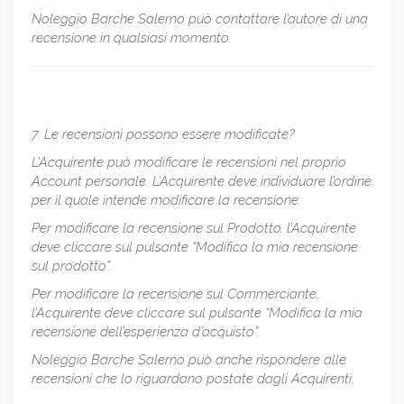
Noleggio Barche Salerno può contattare l’autore di una
recensione in qualsiasi momento.
7. Le recensioni possono essere modificate?
L’Acquirente può modificare le recensioni nel proprio
Account personale. L’Acquirente deve individuare l’ordine
per il quale intende modificare la recensione.
Per modificare la recensione sul Prodotto, l’Acquirente
deve cliccare sul pulsante “Modifica la mia recensione
sul prodotto”.
Per modificare la recensione sul Commerciante,
l’Acquirente deve cliccare sul pulsante “Modifica la mia
recensione dell’esperienza d’acquisto”.
Noleggio Barche Salerno può anche rispondere alle
recensioni che lo riguardano postate dagli Acquirenti.