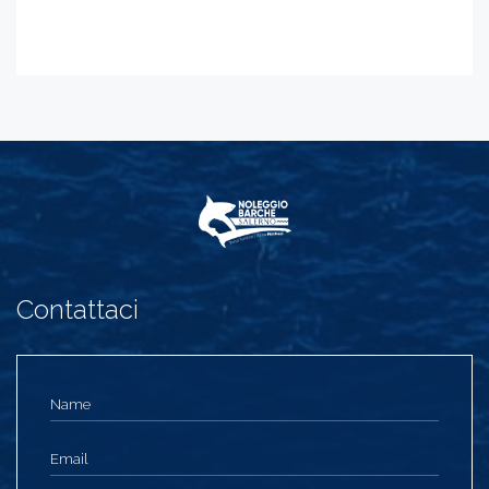
Contattaci