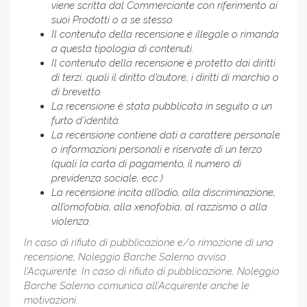
viene scritta dal Commerciante con riferimento ai
suoi Prodotti o a se stesso.
Il contenuto della recensione è illegale o rimanda
a questa tipologia di contenuti.
Il contenuto della recensione è protetto dai diritti
di terzi, quali il diritto d’autore, i diritti di marchio o
di brevetto.
La recensione è stata pubblicata in seguito a un
furto d’identità.
La recensione contiene dati a carattere personale
o informazioni personali e riservate di un terzo
(quali la carta di pagamento, il numero di
previdenza sociale, ecc.)
La recensione incita all’odio, alla discriminazione,
all’omofobia, alla xenofobia, al razzismo o alla
violenza.
In caso di rifiuto di pubblicazione e/o rimozione di una
recensione, Noleggio Barche Salerno avvisa
l’Acquirente. In caso di rifiuto di pubblicazione, Noleggio
Barche Salerno comunica all’Acquirente anche le
motivazioni.