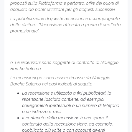
proposti sulla Piattaforma e pertanto, offre dei buoni di
acquisto da poter utilizzare per gli acquisti successivi.
La pubblicazione di queste recensioni è accompagnata
dalla dicitura. “Recensione ottenuta a fronte di un’offerta
promozionale”.
6. Le recensioni sono soggette al controllo di Noleggio
Barche Salerno.
Le recensioni possono essere rimosse da Noleggio
Barche Salerno nei casi indicati di seguito :
La recensione è utilizzata a fini pubblicitari: la
recensione lasciata contiene, ad esempio,
collegamenti ipertestuali o un numero di telefono
o un indirizzo e-mail.
Il contenuto della recensione è uno spam: il
contenuto della recensione viene, ad esempio,
pubblicato più volte o con account diversi.