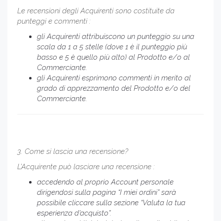
Le recensioni degli Acquirenti sono costituite da
punteggi e commenti :
gli Acquirenti attribuiscono un punteggio su una
scala da 1 a 5 stelle (dove 1 è il punteggio più
basso e 5 è quello più alto) al Prodotto e/o al
Commerciante.
gli Acquirenti esprimono commenti in merito al
grado di apprezzamento del Prodotto e/o del
Commerciante.
3. Come si lascia una recensione?
L’Acquirente può lasciare una recensione :
accedendo al proprio Account personale
dirigendosi sulla pagina “I miei ordini” sarà
possibile cliccare sulla sezione “Valuta la tua
esperienza d’acquisto”.