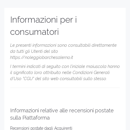
Informazioni per i
consumatori
Le presenti informazioni sono consultabili direttamente
da tutti gli Utenti del sito
https://noleggiobarchesalerno.it
I termini indicati di seguito con l’iniziale maiuscola hanno
il significato loro attribuito nelle Condizioni Generali
d’Uso "CGU" del sito web consultabili sullo stesso.
Informazioni relative alle recensioni postate
sulla Piattaforma
Recensioni postate dagli Acquirenti