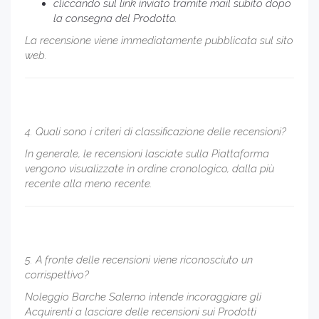
cliccando sul link inviato tramite mail subito dopo
la consegna del Prodotto.
La recensione viene immediatamente pubblicata sul sito
web.
4. Quali sono i criteri di classificazione delle recensioni?
In generale, le recensioni lasciate sulla Piattaforma
vengono visualizzate in ordine cronologico, dalla più
recente alla meno recente.
5. A fronte delle recensioni viene riconosciuto un
corrispettivo?
Noleggio Barche Salerno intende incoraggiare gli
Acquirenti a lasciare delle recensioni sui Prodotti