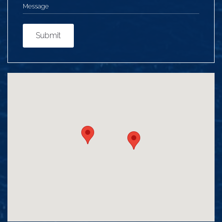
Submit