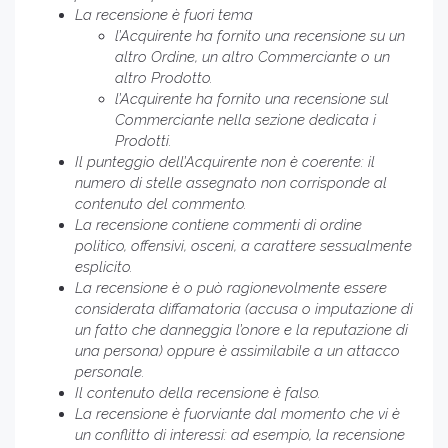
La recensione è fuori tema
l’Acquirente ha fornito una recensione su un
altro Ordine, un altro Commerciante o un
altro Prodotto.
l’Acquirente ha fornito una recensione sul
Commerciante nella sezione dedicata i
Prodotti.
Il punteggio dell’Acquirente non è coerente: il
numero di stelle assegnato non corrisponde al
contenuto del commento.
La recensione contiene commenti di ordine
politico, offensivi, osceni, a carattere sessualmente
esplicito.
La recensione è o può ragionevolmente essere
considerata diffamatoria (accusa o imputazione di
un fatto che danneggia l’onore e la reputazione di
una persona) oppure è assimilabile a un attacco
personale.
Il contenuto della recensione è falso.
La recensione è fuorviante dal momento che vi è
un conflitto di interessi: ad esempio, la recensione