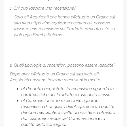
1. Chi può lasciare una recensione?
Solo gli Acquirenti che hanno effettuato un Ordine sul
sito web https://noleggiobarchesalerno.it possono
lasciare una recensione sul Prodotto ordinato e/o su
Noleggio Barche Salerno.
2. Quali tipologie di recensioni possono essere lasciate?
Dopo aver effettuato un Ordine sul sito web, gli
Acquirenti possono lasciare recensioni in merito :
al Prodotto acquistato: la recensione riguarda le
caratteristiche del Prodotto e l’uso dello stesso.
al Commerciante: la recensione riguarda
l’esperienza di acquisto dell’Acquirente (la qualità
del Commerciante, il livello di assistenza ottenuto
dal customer service del Commerciante e la
qualità della consegna).